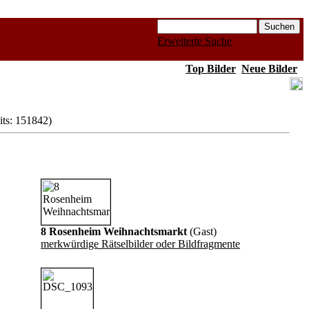
Erweiterte Suche
Top Bilder
Neue Bilder
its: 151842)
8 Rosenheim Weihnachtsmarkt
(Gast)
merkwürdige Rätselbilder oder Bildfragmente