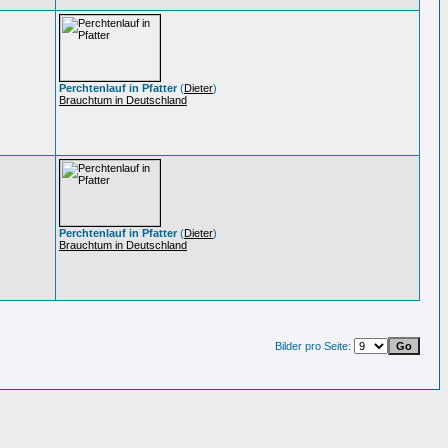
Perchtenlauf in Pfatter
(
Dieter
)
Brauchtum in Deutschland
Perchtenlauf in Pfatter
(
Dieter
)
Brauchtum in Deutschland
Bilder pro Seite: