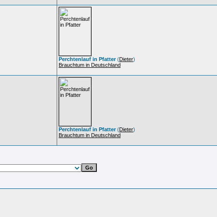
Perchtenlauf in Pfatter
(
Dieter
)
Brauchtum in Deutschland
Perchtenlauf in Pfatter
(
Dieter
)
Brauchtum in Deutschland