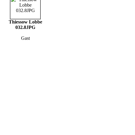
Thiessow Lobbe
032.8JPG
Gast