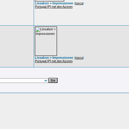
Lissabon > Impressionen
(
tosca
)
Portugal [P] mit den Azoren
Lissabon > Impressionen
(
tosca
)
Portugal [P] mit den Azoren