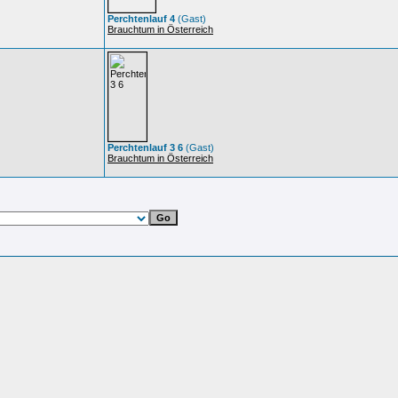
Perchtenlauf 4
(Gast)
Brauchtum in Österreich
Perchtenlauf 3 6
(Gast)
Brauchtum in Österreich