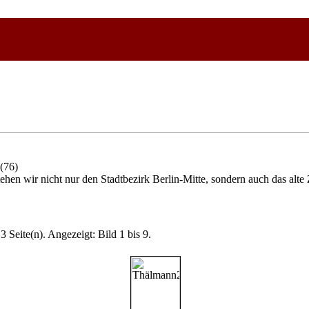
(76)
hen wir nicht nur den Stadtbezirk Berlin-Mitte, sondern auch das al
3 Seite(n). Angezeigt: Bild 1 bis 9.