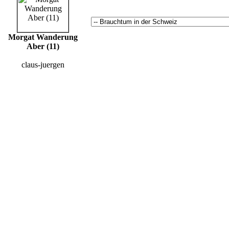
Morgat Wanderung
Aber (11)
claus-juergen