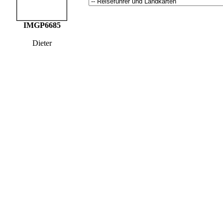
IMGP6685
Dieter