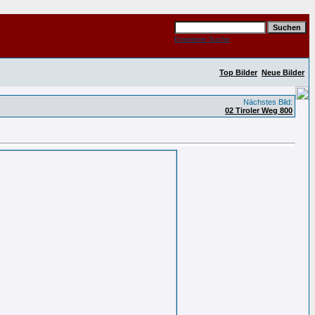
Erweiterte Suche
Top Bilder
Neue Bilder
Nächstes Bild:
02 Tiroler Weg 800