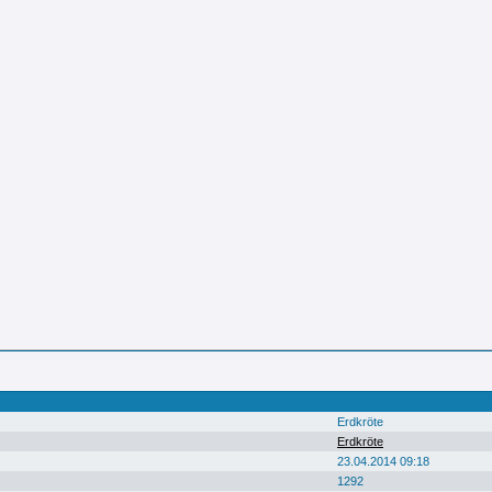
Erdkröte
Erdkröte
23.04.2014 09:18
1292