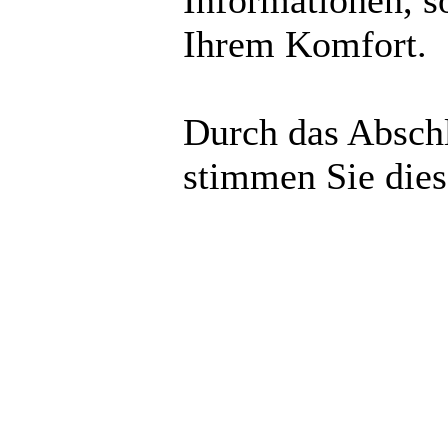
Informationen, s
Ihrem Komfort.
Durch das Abschl
stimmen Sie die