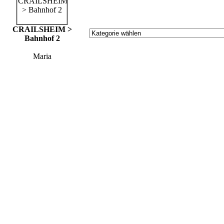
CRAILSHEIM >
Bahnhof 2
Maria